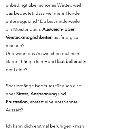
unbedingt über schönes Wetter, weil
das bedeutet, dass viel mehr Hunde
unterwegs sind? Du bist mittlerweile
ein Meister darin,
Ausweich- oder
Versteckmöglichkeiten
ausfindig zu
machen?
Und wenn das Ausweichen mal nicht
klappt, hängt dein Hund
laut bellend
in
der Leine?
Spaziergänge bedeutet für euch also
eher
Stress
,
Anspannung
und
Frustration
, anstatt eine entspannte
Auszeit?
Ich kann dich erstmal beruhigen - man