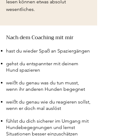
lesen können etwas absolut
wesentliches.​
Nach dem Coaching mit mir
hast du wieder Spaß an Spaziergängen
gehst du entspannter mit deinem
Hund spazieren
weißt du genau was du tun musst,
wenn ihr anderen Hunden begegnet
weißt du genau wie du reagieren sollst,
wenn er doch mal auslöst
fühlst du dich sicherer im Umgang mit
Hundebegegnungen und lernst
Situationen besser einzuschätzen