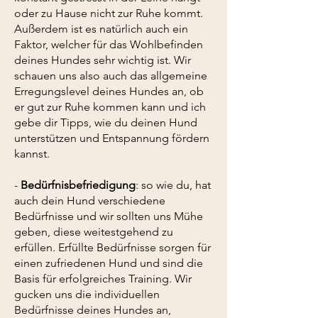
oder zu Hause nicht zur Ruhe kommt.
Außerdem ist es natürlich auch ein
Faktor, welcher für das Wohlbefinden
deines Hundes sehr wichtig ist. Wir
schauen uns also auch das allgemeine
Erregungslevel deines Hundes an, ob
er gut zur Ruhe kommen kann und ich
gebe dir Tipps, wie du deinen Hund
unterstützen und Entspannung fördern
kannst.
-
Bedürfnisbefriedigung
: so wie du, hat
auch dein Hund verschiedene
Bedürfnisse und wir sollten uns Mühe
geben, diese weitestgehend zu
erfüllen. Erfüllte Bedürfnisse sorgen für
einen zufriedenen Hund und sind die
Basis für erfolgreiches Training. Wir
gucken uns die individuellen
Bedürfnisse deines Hundes an,