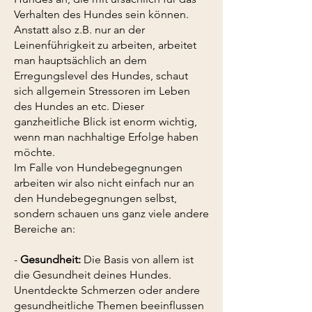
Verhalten des Hundes sein können.
Anstatt also z.B. nur an der
Leinenführigkeit zu arbeiten, arbeitet
man hauptsächlich an dem
Erregungslevel des Hundes, schaut
sich allgemein Stressoren im Leben
des Hundes an etc. Dieser
ganzheitliche Blick ist enorm wichtig,
wenn man nachhaltige Erfolge haben
möchte.
Im Falle von Hundebegegnungen
arbeiten wir also nicht einfach nur an
den Hundebegegnungen selbst,
sondern schauen uns ganz viele andere
Bereiche an:
-
Gesundhei
t:
Die Basis von allem ist
die Gesundheit deines Hundes.
Unentdeckte Schmerzen oder andere
gesundheitliche Themen beeinflussen