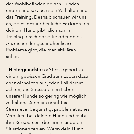
das Wohlbefinden deines Hundes
enorm und so auch sein Verhalten und
das Training. Deshalb schauen wir uns
an, ob es gesundheitliche Faktoren bei
deinem Hund gibt, die man im
Training beachten sollte oder ob es
Anzeichen für gesundheitliche
Probleme gibt, die man abklären
sollte.
-
Hintergrundstres
s:
Stress gehört zu
einem gewissen Grad zum Leben dazu,
aber wir sollten auf jeden Fall darauf
achten, die Stressoren im Leben
unserer Hunde so gering wie möglich
zu halten. Denn ein erhöhtes
Stresslevel begünstigt problematisches
Verhalten bei deinem Hund und raubt
ihm Ressourcen, die ihm in anderen
Situationen fehlen. Wenn dein Hund