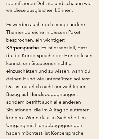
identifizieren Defizite und schauen wie
wir diese ausgleichen können.
Es werden auch noch einige andere
Themenbereiche in diesem Paket
besprochen, ein wichtiger:
Körpersprache.
Es ist essenziell, dass
du die Körpersprache der Hunde lesen
kannst, um Situationen richtig
einzuschätzen und zu wissen, wann du
deinen Hund wie unterstützen solltest.
Das ist natürlich nicht nur wichtig im
Bezug auf Hundebegegnungen,
sondern betrifft auch alle anderen
Situationen, die im Alltag so auftreten
können. Wenn du also Sicherheit im
Umgang mit Hundebegegnungen
haben möchtest, ist Körpersprache