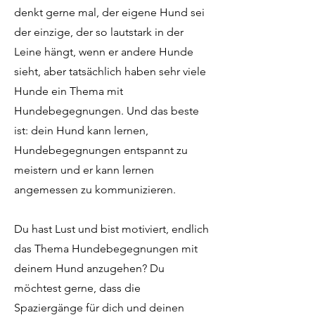
denkt gerne mal, der eigene Hund sei
der einzige, der so lautstark in der
Leine hängt, wenn er andere Hunde
sieht, aber tatsächlich haben sehr viele
Hunde ein Thema mit
Hundebegegnungen. Und das beste
ist: dein Hund kann lernen,
Hundebegegnungen entspannt zu
meistern und er kann lernen
angemessen zu kommunizieren.
Du hast Lust und bist motiviert, endlich
das Thema Hundebegegnungen mit
deinem Hund anzugehen? Du
möchtest gerne, dass die
Spaziergänge für dich und deinen