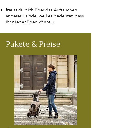
freust du dich über das Auftauchen
anderer Hunde, weil es bedeutet, dass
ihr wieder üben könnt ;)
Pakete & Preise