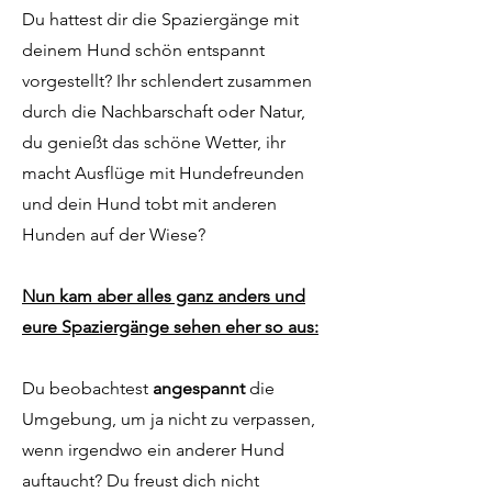
Du hattest dir die Spaziergänge mit
deinem Hund schön entspannt
vorgestellt? Ihr schlendert zusammen
durch die Nachbarschaft oder Natur,
du genießt das schöne Wetter, ihr
macht Ausflüge mit Hundefreunden
und dein Hund tobt mit anderen
Hunden auf der Wiese?
Nun kam aber alles ganz anders und
eure Spaziergänge sehen eher so aus:
Du beobachtest
angespannt
die
Umgebung, um ja nicht zu verpassen,
wenn irgendwo ein anderer Hund
auftaucht? Du freust dich nicht